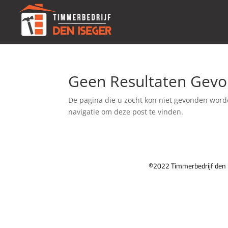
Geen Resultaten Gev
De pagina die u zocht kon niet gevonden word
navigatie om deze post te vinden.
©2022 Timmerbedrijf den I